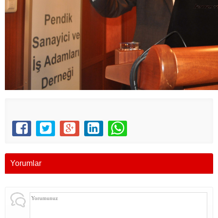
Yorumlar