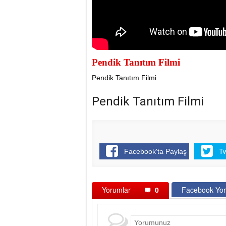
Pendik Tanıtım Filmi
Pendik Tanıtım Filmi
Pendik Tanıtım Filmi
Facebook'ta Paylaş
T
Yorumlar
0
Facebook Yor