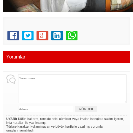
Yorumlar
UYARI:
Küfür, hakaret, rencide edici cümleler veya imalar, inançlara saldırı içeren,
imla kuralları ile yazılmamış,
Türkçe karakter kullanılmayan ve büyük harflerle yazılmış yorumlar
onaylanmamaktadır.