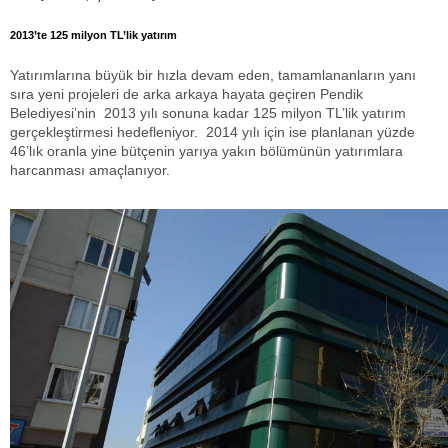
2013’te 125 milyon TL’lik yatırım
Yatırımlarına büyük bir hızla devam eden, tamamlananların yanı
sıra yeni projeleri de arka arkaya hayata geçiren Pendik
Belediyesi’nin 2013 yılı sonuna kadar 125 milyon TL’lik yatırım
gerçekleştirmesi hedefleniyor. 2014 yılı için ise planlanan yüzde
46’lık oranla yine bütçenin yarıya yakın bölümünün yatırımlara
harcanması amaçlanıyor.