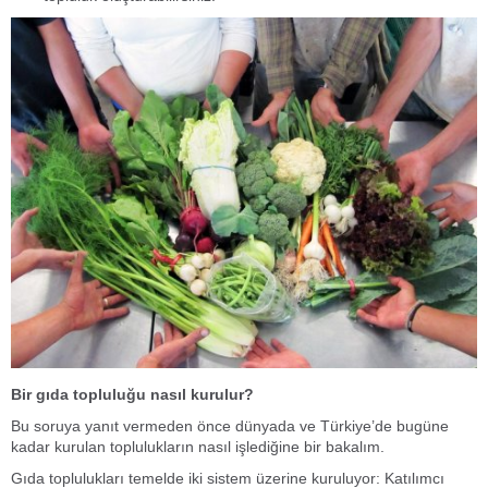
Bir gıda topluluğu nasıl kurulur?
Bu soruya yanıt vermeden önce dünyada ve Türkiye’de bugüne
kadar kurulan toplulukların nasıl işlediğine bir bakalım.
Gıda toplulukları temelde iki sistem üzerine kuruluyor: Katılımcı