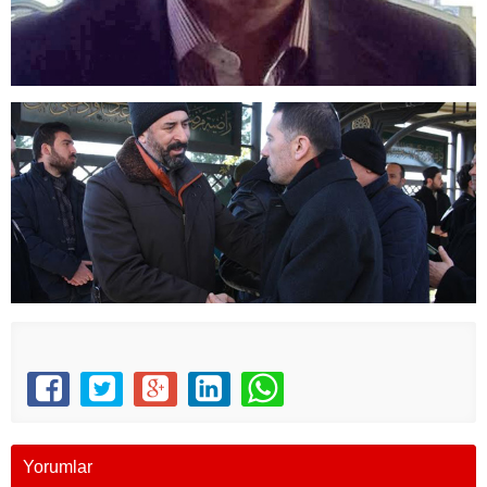
Yorumlar