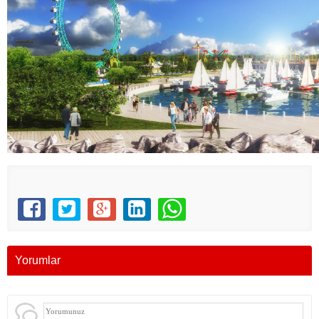
Yorumlar