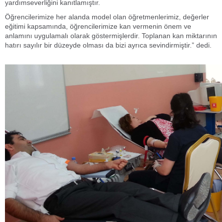
yardımseverliğini kanıtlamıştır.
Öğrencilerimize her alanda model olan öğretmenlerimiz, değerler
eğitimi kapsamında, öğrencilerimize kan vermenin önem ve
anlamını uygulamalı olarak göstermişlerdir. Toplanan kan miktarının
hatırı sayılır bir düzeyde olması da bizi ayrıca sevindirmiştir.” dedi.