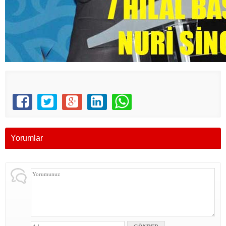
Yorumlar