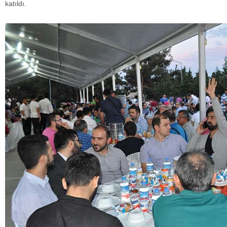
katıldı.