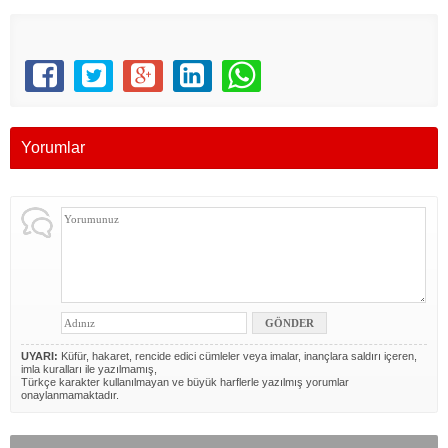
Yorumlar
UYARI:
Küfür, hakaret, rencide edici cümleler veya imalar, inançlara saldırı içeren,
imla kuralları ile yazılmamış,
Türkçe karakter kullanılmayan ve büyük harflerle yazılmış yorumlar
onaylanmamaktadır.