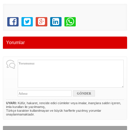
Yorumlar
UYARI:
Küfür, hakaret, rencide edici cümleler veya imalar, inançlara saldırı içeren,
imla kuralları ile yazılmamış,
Türkçe karakter kullanılmayan ve büyük harflerle yazılmış yorumlar
onaylanmamaktadır.