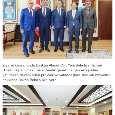
Ziyaret kapsamında Başkan Ahmet Cin, Yeni Belediye Hizmet
Binası başta olmak üzere Pendik genelinde gerçekleştirilen
yatırımlar, devam eden projeler ve vatandaşlara sunulan hizmetler
hakkında Bakan Bolat’a bilgi verdi.