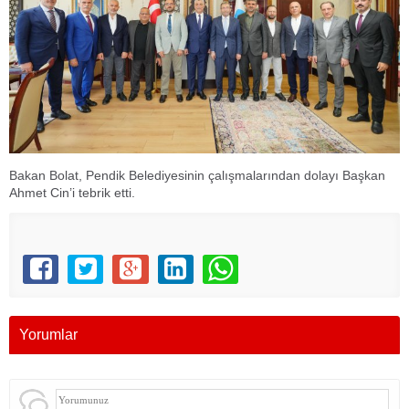
Bakan Bolat, Pendik Belediyesinin çalışmalarından dolayı Başkan
Ahmet Cin’i tebrik etti.
Yorumlar