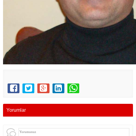
Yorumlar