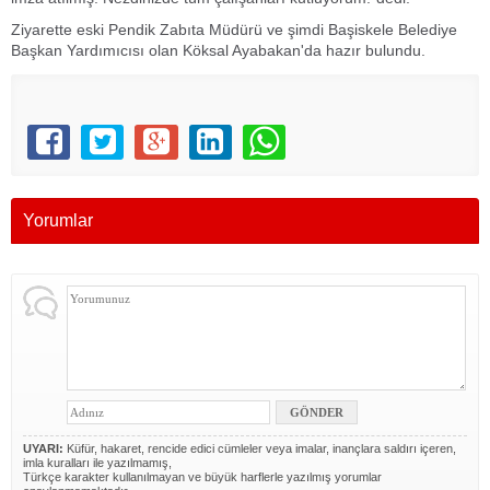
Ziyarette eski Pendik Zabıta Müdürü ve şimdi Başiskele Belediye
Başkan Yardımıcısı olan Köksal Ayabakan'da hazır bulundu.
Yorumlar
UYARI:
Küfür, hakaret, rencide edici cümleler veya imalar, inançlara saldırı içeren,
imla kuralları ile yazılmamış,
Türkçe karakter kullanılmayan ve büyük harflerle yazılmış yorumlar