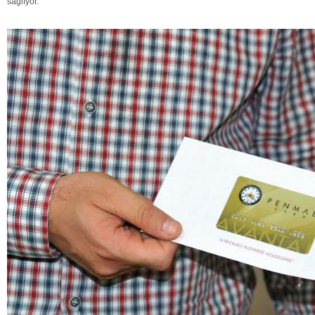
sağlıyor.