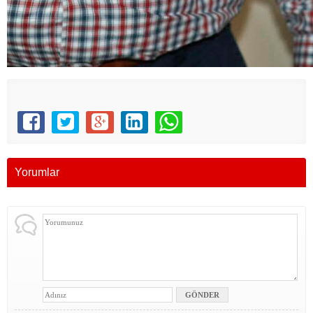
Yorumlar