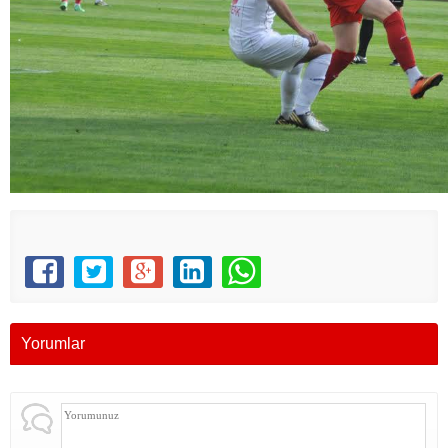
Yorumlar