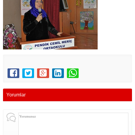
Yorumlar