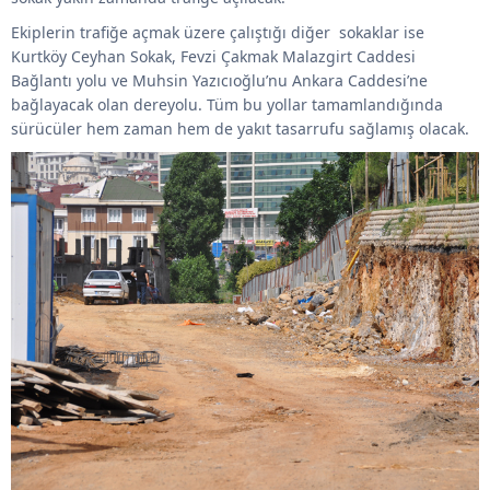
Ekiplerin trafiğe açmak üzere çalıştığı diğer sokaklar ise
Kurtköy Ceyhan Sokak, Fevzi Çakmak Malazgirt Caddesi
Bağlantı yolu ve Muhsin Yazıcıoğlu’nu Ankara Caddesi’ne
bağlayacak olan dereyolu. Tüm bu yollar tamamlandığında
sürücüler hem zaman hem de yakıt tasarrufu sağlamış olacak.