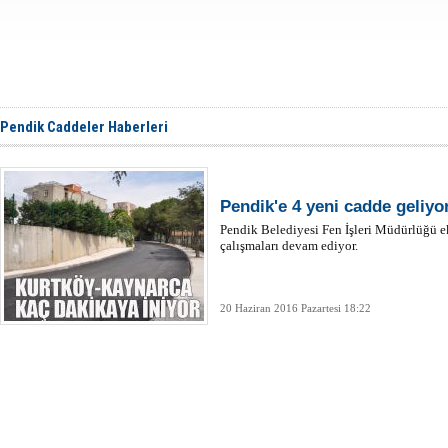
Pendik Caddeler Haberleri
Pendik'e 4 yeni cadde geliyo
Pendik Belediyesi Fen İşleri Müdürlüğü e
çalışmaları devam ediyor.
20 Haziran 2016 Pazartesi 18:22