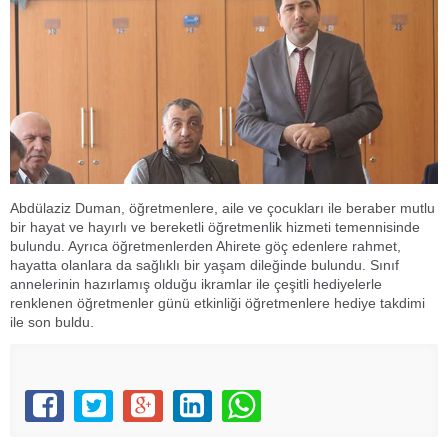
Abdülaziz Duman, öğretmenlere, aile ve çocukları ile beraber mutlu
bir hayat ve hayırlı ve bereketli öğretmenlik hizmeti temennisinde
bulundu. Ayrıca öğretmenlerden Ahirete göç edenlere rahmet,
hayatta olanlara da sağlıklı bir yaşam dileğinde bulundu. Sınıf
annelerinin hazırlamış olduğu ikramlar ile çeşitli hediyelerle
renklenen öğretmenler günü etkinliği öğretmenlere hediye takdimi
ile son buldu.