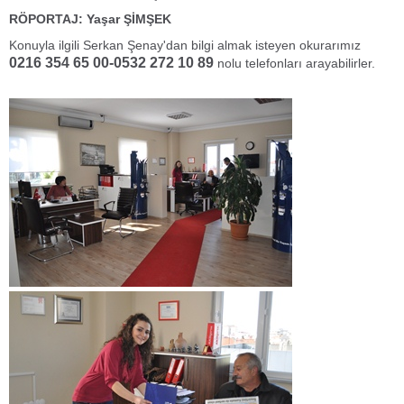
RÖPORTAJ: Yaşar ŞİMŞEK
Konuyla ilgili Serkan Şenay'dan bilgi almak isteyen okurarımız
0216 354 65 00-0532 272 10 89
nolu telefonları arayabilirler.