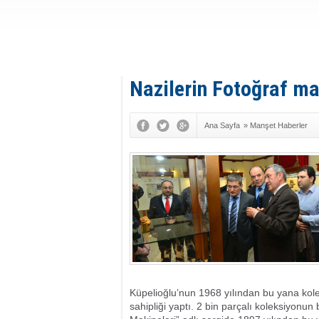
Nazilerin Fotoğraf ma
Ana Sayfa
»
Manşet Haberler
Küpelioğlu’nun 1968 yılından bu yana kole
sahipliği yaptı. 2 bin parçalı koleksiyonun 