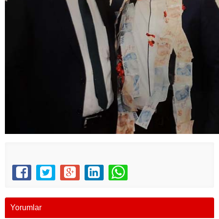
Yorumlar