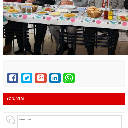
Yorumlar