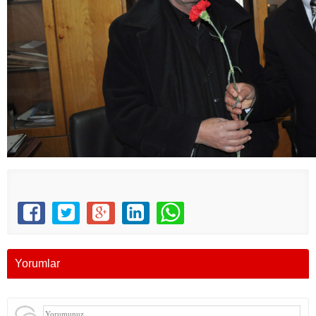
Yorumlar