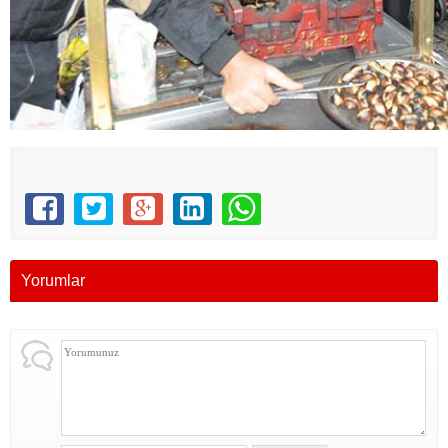
Yorumlar