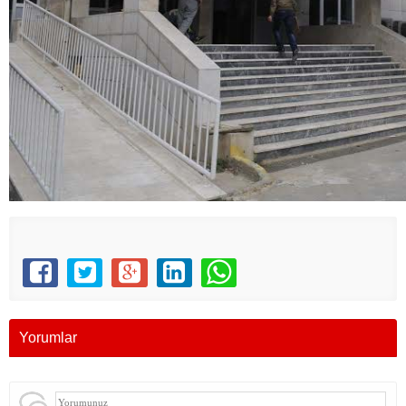
Yorumlar