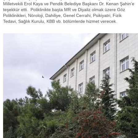
Milletvekili Erol Kaya ve Pendik Belediye Başkanı Dr. Kenan Şahin’e
teşekkür etti. Poliklinikte başta MR ve Diyaliz olmak üzere Göz
Poliklinikleri, Nöroloji, Dahiliye, Genel Cerrahi, Psikiyatri, Fizik
Tedavi, Sağlık Kurulu, KBB vb. bölümlerde hizmet verecek.