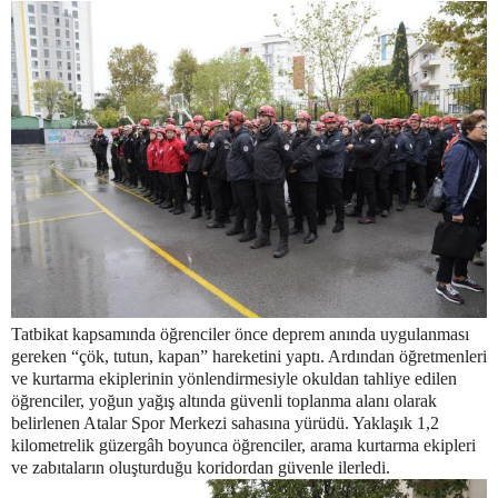
Tatbikat kapsamında öğrenciler önce deprem anında uygulanması
gereken “çök, tutun, kapan” hareketini yaptı. Ardından öğretmenleri
ve kurtarma ekiplerinin yönlendirmesiyle okuldan tahliye edilen
öğrenciler, yoğun yağış altında güvenli toplanma alanı olarak
belirlenen Atalar Spor Merkezi sahasına yürüdü. Yaklaşık 1,2
kilometrelik güzergâh boyunca öğrenciler, arama kurtarma ekipleri
ve zabıtaların oluşturduğu koridordan güvenle ilerledi.