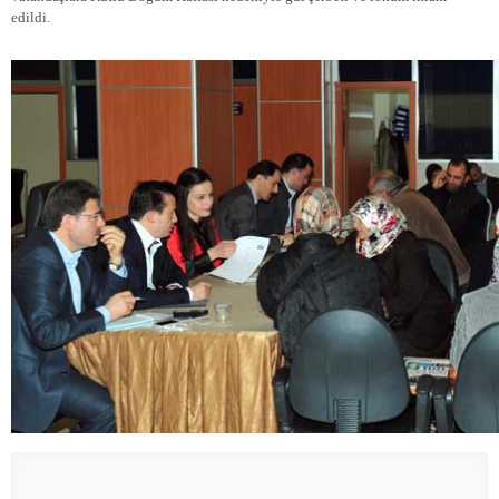
edildi.