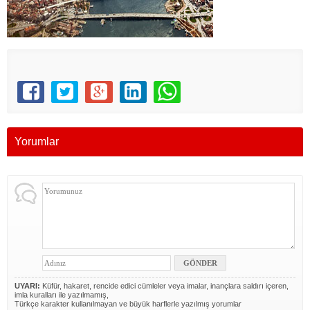
Yorumlar
UYARI:
Küfür, hakaret, rencide edici cümleler veya imalar, inançlara saldırı içeren,
imla kuralları ile yazılmamış,
Türkçe karakter kullanılmayan ve büyük harflerle yazılmış yorumlar