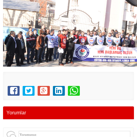
Yorumlar