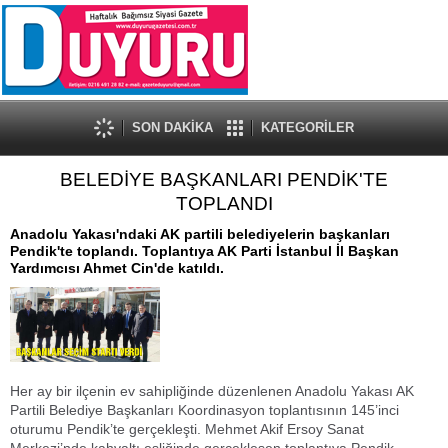
SON DAKİKA
KATEGORİLER
BELEDİYE BAŞKANLARI PENDİK'TE
TOPLANDI
Anadolu Yakası'ndaki AK partili belediyelerin başkanları
Pendik'te toplandı. Toplantıya AK Parti İstanbul İl Başkan
Yardımcısı Ahmet Cin'de katıldı.
Her ay bir ilçenin ev sahipliğinde düzenlenen Anadolu Yakası AK
Partili Belediye Başkanları Koordinasyon toplantısının 145’inci
oturumu Pendik’te gerçekleşti. Mehmet Akif Ersoy Sanat