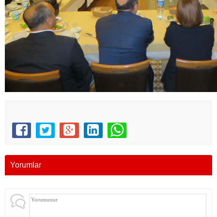
Yorumlar