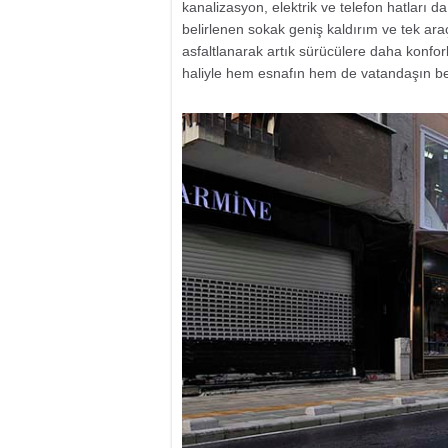
kanalizasyon, elektrik ve telefon hatları d
belirlenen sokak geniş kaldırım ve tek ara
asfaltlanarak artık sürücülere daha konfor
haliyle hem esnafın hem de vatandaşın be