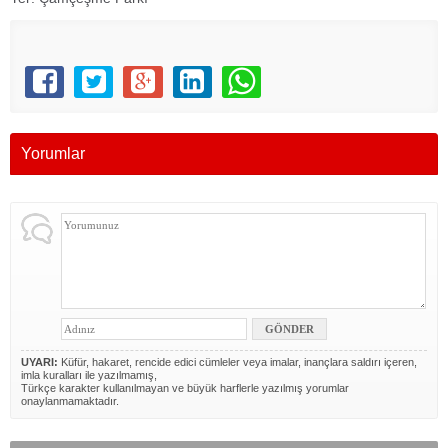
Yorumlar
UYARI:
Küfür, hakaret, rencide edici cümleler veya imalar, inançlara saldırı içeren,
imla kuralları ile yazılmamış,
Türkçe karakter kullanılmayan ve büyük harflerle yazılmış yorumlar
onaylanmamaktadır.