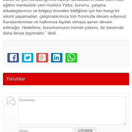
eğitimi merkezinin yeni müdürü Yıldız, kurumu, çalışma
arkadaşlarımızı ve bölgeyi önceden bildiğimiz için her hangi bir
sıkıntı yaşamadan, çalışmalarımıza tüm hızımızla devam ediyoruz.
Kursiyerlerimize ve halkımıza faydalı olmaya aynen devam
edeceğiz. Hedefimiz, kurumumuzun hizmet çıtasını, bir basamak
daha ileriye taşımaktır.” dedi.
Yorumlar