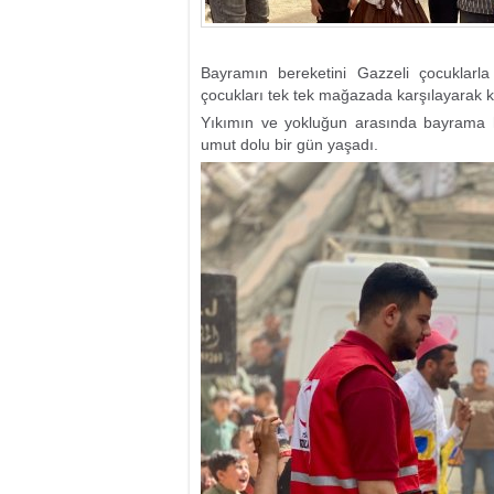
Bayramın bereketini Gazzeli çocuklarla
çocukları tek tek mağazada karşılayarak ken
Yıkımın ve yokluğun arasında bayrama ha
umut dolu bir gün yaşadı.