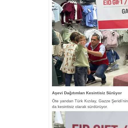
Aşevi Dağıtımları Kesintisiz Sürüyor
Öte yandan Türk Kızılay, Gazze Şeridi'nin 
da kesintisiz olarak sürdürüyor.