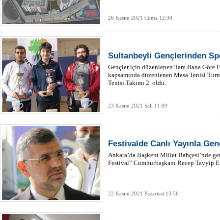
26 Kasım 2021 Cuma 12:30
Sultanbeyli Gençlerinden Sp
Gençler için düzenlenen Tam Bana Göre Fes
kapsamında düzenlenen Masa Tenisi Turn
Tenisi Takımı 2. oldu.
23 Kasım 2021 Salı 11:09
Festivalde Canlı Yayınla Gen
Ankara’da Başkent Millet Bahçesi’nde ge
Festival” Cumhurbaşkanı Recep Tayyip Erd
22 Kasım 2021 Pazartesi 13:56