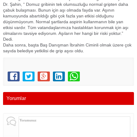
Dr. Şahin, “ Domuz gribinin tek olumsuzluğu normal gripten daha
çabuk bulaşması. Bunun için aşı olmada fayda var. Aşının
kamuoyunda abartıldığı gibi çok fazla yan etkisi olduğunu
düşünmüyorum. Normal şartlarda aspirin kullanmanın bile yan
etkisi vardır. Tüm vatandaşlarımıza hastalıktan korunmak için aşı
olmalarını tavsiye ediyorum. Aşıların her hangi bir riski yoktur.”
Dedi.
Daha sonra, başta Baş Danışman İbrahim Ciminli olmak üzere çok
sayıda belediye yetkilisi de grip aşısı oldu.
Yorumlar