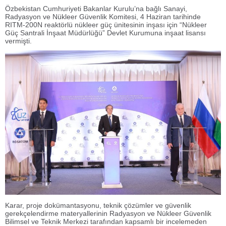
Özbekistan Cumhuriyeti Bakanlar Kurulu’na bağlı Sanayi,
Radyasyon ve Nükleer Güvenlik Komitesi, 4 Haziran tarihinde
RITM-200N reaktörlü nükleer güç ünitesinin inşası için “Nükleer
Güç Santrali İnşaat Müdürlüğü” Devlet Kurumuna inşaat lisansı
vermişti.
Karar, proje dokümantasyonu, teknik çözümler ve güvenlik
gerekçelendirme materyallerinin Radyasyon ve Nükleer Güvenlik
Bilimsel ve Teknik Merkezi tarafından kapsamlı bir incelemeden