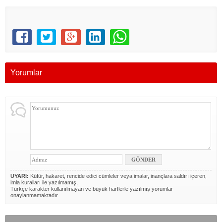
Yorumlar
UYARI:
Küfür, hakaret, rencide edici cümleler veya imalar, inançlara saldırı içeren,
imla kuralları ile yazılmamış,
Türkçe karakter kullanılmayan ve büyük harflerle yazılmış yorumlar
onaylanmamaktadır.