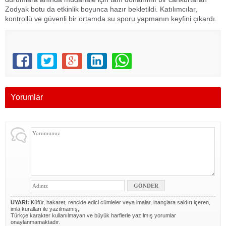
Zodyak botu da etkinlik boyunca hazır bekletildi. Katılımcılar,
kontrollü ve güvenli bir ortamda su sporu yapmanın keyfini çıkardı.
Yorumlar
UYARI:
Küfür, hakaret, rencide edici cümleler veya imalar, inançlara saldırı içeren,
imla kuralları ile yazılmamış,
Türkçe karakter kullanılmayan ve büyük harflerle yazılmış yorumlar
onaylanmamaktadır.