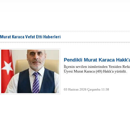
Murat Karaca Vefat Etti Haberleri
Pendikli Murat Karaca Hakk'
İlçenin sevilen isimlerinden Yeniden Refa
Üyesi Murat Karaca (49) Hakk'a yürüdü.
03 Haziran 2026 Çarşamba 11:38