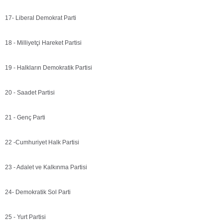
17- Liberal Demokrat Parti
18 - Milliyetçi Hareket Partisi
19 - Halkların Demokratik Partisi
20 - Saadet Partisi
21 - Genç Parti
22 -Cumhuriyet Halk Partisi
23 - Adalet ve Kalkınma Partisi
24- Demokratik Sol Parti
25 - Yurt Partisi