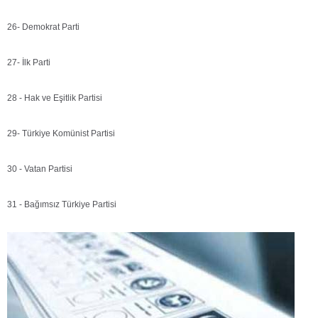
26- Demokrat Parti
27- İlk Parti
28 - Hak ve Eşitlik Partisi
29- Türkiye Komünist Partisi
30 - Vatan Partisi
31 - Bağımsız Türkiye Partisi