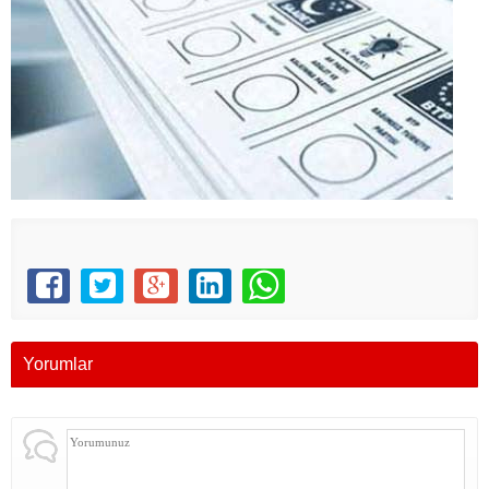
Yorumlar