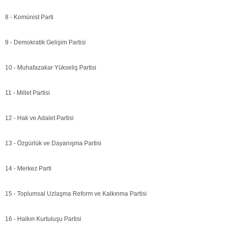
8 - Komünist Parti
9 - Demokratik Gelişim Partisi
10 - Muhafazakar Yükseliş Partisi
11 - Millet Partisi
12 - Hak ve Adalet Partisi
13 - Özgürlük ve Dayanışma Partisi
14 - Merkez Parti
15 - Toplumsal Uzlaşma Reform ve Kalkınma Partisi
16 - Halkın Kurtuluşu Partisi