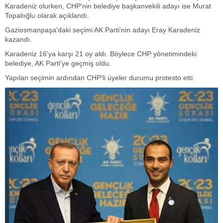
Karadeniz olurken, CHP'nin belediye başkanvekili adayı ise Murat
Topaloğlu olarak açıklandı.
Gaziosmanpaşa'daki seçimi AK Parti'nin adayı Eray Karadeniz
kazandı.
Karadeniz 16'ya karşı 21 oy aldı. Böylece CHP yönetimindeki
belediye, AK Parti'ye geçmiş oldu.
Yapılan seçimin ardından CHP'li üyeler durumu protesto etti.