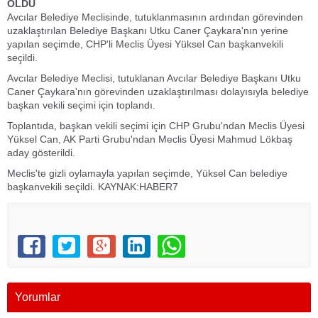
OLDU
Avcılar Belediye Meclisinde, tutuklanmasının ardından görevinden
uzaklaştırılan Belediye Başkanı Utku Caner Çaykara'nın yerine
yapılan seçimde, CHP'li Meclis Üyesi Yüksel Can başkanvekili
seçildi.
Avcılar Belediye Meclisi, tutuklanan Avcılar Belediye Başkanı Utku
Caner Çaykara'nın görevinden uzaklaştırılması dolayısıyla belediye
başkan vekili seçimi için toplandı.
Toplantıda, başkan vekili seçimi için CHP Grubu'ndan Meclis Üyesi
Yüksel Can, AK Parti Grubu'ndan Meclis Üyesi Mahmud Lökbaş
aday gösterildi.
Meclis'te gizli oylamayla yapılan seçimde, Yüksel Can belediye
başkanvekili seçildi. KAYNAK:HABER7
Yorumlar