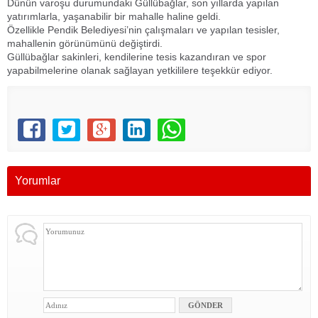
Dünün varoşu durumundaki Güllübağlar, son yıllarda yapılan
yatırımlarla, yaşanabilir bir mahalle haline geldi.
Özellikle Pendik Belediyesi’nin çalışmaları ve yapılan tesisler,
mahallenin görünümünü değiştirdi.
Güllübağlar sakinleri, kendilerine tesis kazandıran ve spor
yapabilmelerine olanak sağlayan yetkililere teşekkür ediyor.
Yorumlar