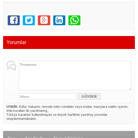
Yorumlar
UYARI:
Küfür, hakaret, rencide edici cümleler veya imalar, inançlara saldırı içeren,
imla kuralları ile yazılmamış,
Türkçe karakter kullanılmayan ve büyük harflerle yazılmış yorumlar
onaylanmamaktadır.