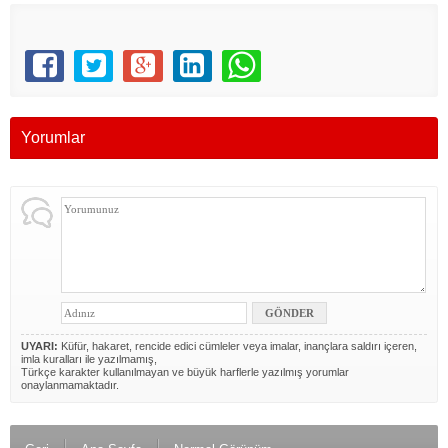
Yorumlar
UYARI:
Küfür, hakaret, rencide edici cümleler veya imalar, inançlara saldırı içeren,
imla kuralları ile yazılmamış,
Türkçe karakter kullanılmayan ve büyük harflerle yazılmış yorumlar
onaylanmamaktadır.