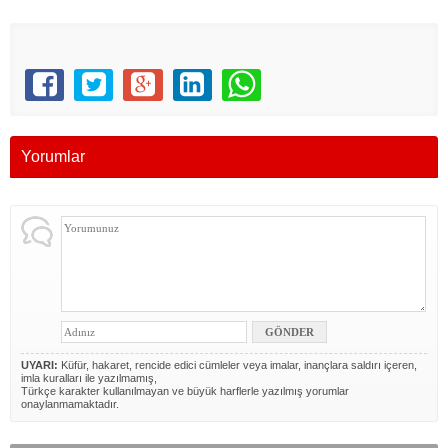
Yorumlar
UYARI:
Küfür, hakaret, rencide edici cümleler veya imalar, inançlara saldırı içeren,
imla kuralları ile yazılmamış,
Türkçe karakter kullanılmayan ve büyük harflerle yazılmış yorumlar
onaylanmamaktadır.