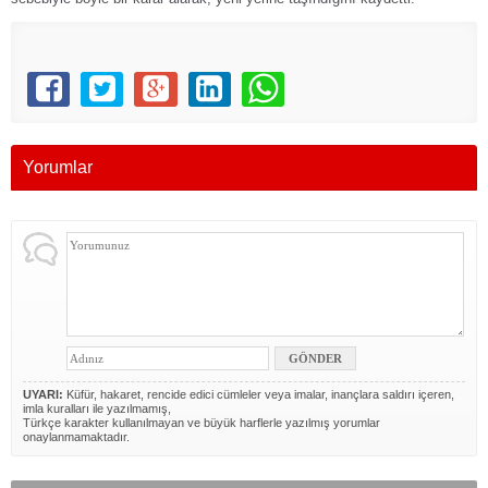
Yorumlar
UYARI:
Küfür, hakaret, rencide edici cümleler veya imalar, inançlara saldırı içeren,
imla kuralları ile yazılmamış,
Türkçe karakter kullanılmayan ve büyük harflerle yazılmış yorumlar
onaylanmamaktadır.